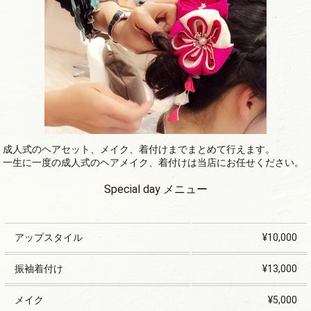
成人式のヘアセット、メイク、着付けまでまとめて行えます。
一生に一度の成人式のヘアメイク、着付けは当店にお任せください。
Special day メニュー
アップスタイル
¥10,000
振袖着付け
¥13,000
メイク
¥5,000