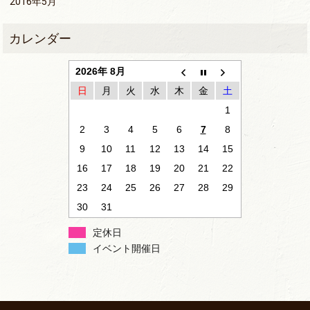
2016年5月
2026年 8月
日
月
火
水
木
金
土
1
2
3
4
5
6
7
8
9
10
11
12
13
14
15
16
17
18
19
20
21
22
23
24
25
26
27
28
29
30
31
定休日
イベント開催日