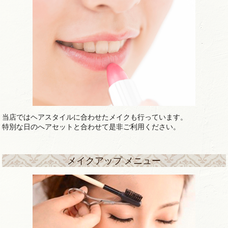
当店ではヘアスタイルに合わせたメイクも行っています。
特別な日のへアセットと合わせて是非ご利用ください。
メイクアップ メニュー