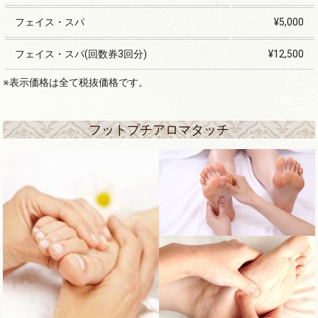
フェイス・スパ
¥5,000
フェイス・スパ(回数券3回分)
¥12,500
※表示価格は全て税抜価格です。
フットプチアロマタッチ