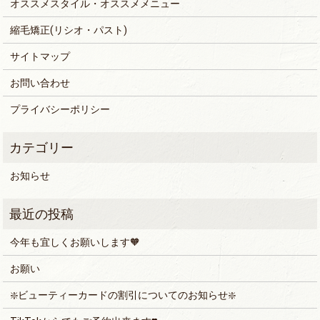
オススメスタイル・オススメメニュー
縮毛矯正(リシオ・パスト)
サイトマップ
お問い合わせ
プライバシーポリシー
お知らせ
今年も宜しくお願いします🧡
お願い
❇️ビューティーカードの割引についてのお知らせ❇️