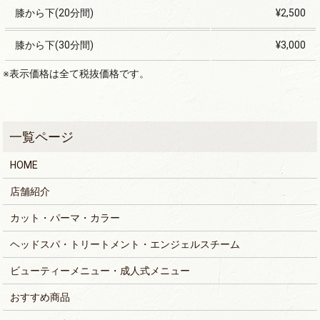
膝から下(20分間)
¥2,500
膝から下(30分間)
¥3,000
※表示価格は全て税抜価格です。
HOME
店舗紹介
カット・パーマ・カラー
ヘッドスパ・トリートメント・エンジェルスチーム
ビューティーメニュー・成人式メニュー
おすすめ商品