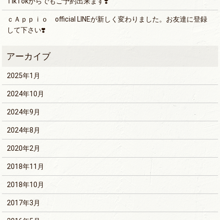
TikTokからでもご予約出来ます❣️
ｃＡｐｐｉｏ official LINEが新しく変わりました。お友達に登録
して下さい❣️
2025年1月
2024年10月
2024年9月
2024年8月
2020年2月
2018年11月
2018年10月
2017年3月