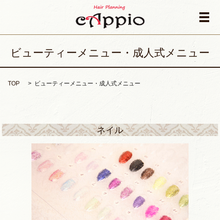
メ
ビューティーメニュー・成人式メニュー
TOP
ビューティーメニュー・成人式メニュー
ネイル