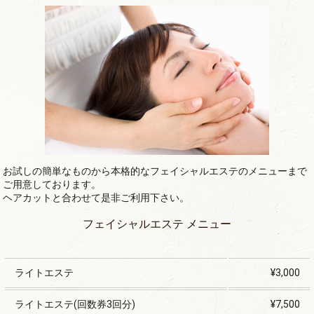
お試しの簡単なものから本格的なフェイシャルエステのメニューまで
ご用意しております。
ヘアカットと合わせて是非ご利用下さい。
フェイシャルエステ メニュー
ライトエステ
¥3,000
ライトエステ(回数券3回分)
¥7,500