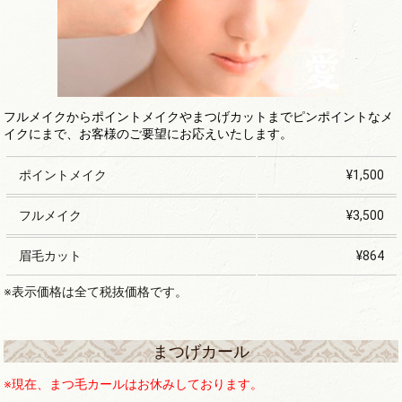
フルメイクからポイントメイクやまつげカットまでピンポイントなメ
イクにまで、お客様のご要望にお応えいたします。
ポイントメイク
¥1,500
フルメイク
¥3,500
眉毛カット
¥864
※表示価格は全て税抜価格です。
まつげカール
※現在、まつ毛カールはお休みしております。