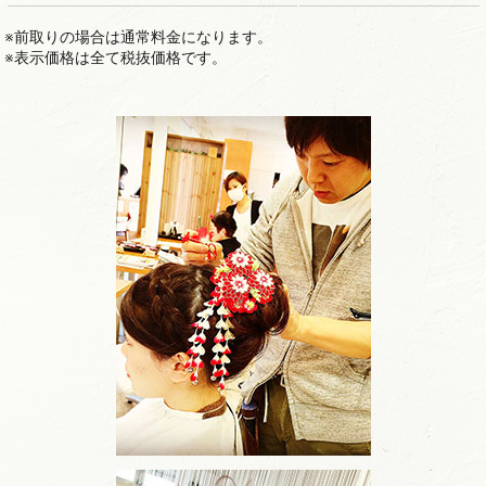
※前取りの場合は通常料金になります。
※表示価格は全て税抜価格です。