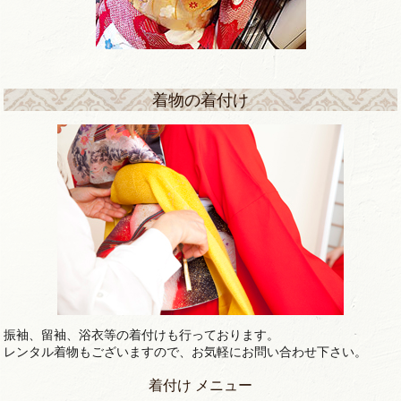
着物の着付け
振袖、留袖、浴衣等の着付けも行っております。
レンタル着物もございますので、お気軽にお問い合わせ下さい。
着付け メニュー