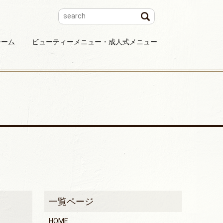
チーム
ビューティーメニュー・成人式メニュー
HOME