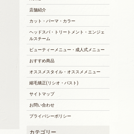
店舗紹介
カット・パーマ・カラー
ヘッドスパ・トリートメント・エンジェ
ルスチーム
ビューティーメニュー・成人式メニュー
おすすめ商品
オススメスタイル・オススメメニュー
縮毛矯正(リシオ・パスト)
サイトマップ
お問い合わせ
プライバシーポリシー