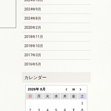
2024年10月
2024年9月
2024年8月
2020年2月
2018年11月
2018年10月
2017年3月
2016年5月
2026年 8月
日
月
火
水
木
金
土
1
2
3
4
5
6
7
8