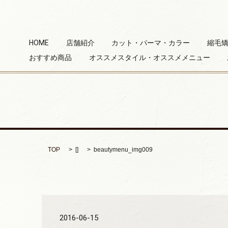
HOME
店舗紹介
カット・パーマ・カラー
縮毛矯
おすすめ商品
オススメスタイル・オススメメニュー
TOP
[]
beautymenu_img009
2016-06-15