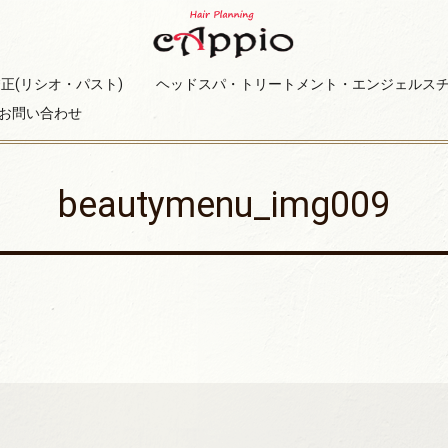
正(リシオ・パスト)
ヘッドスパ・トリートメント・エンジェルス
お問い合わせ
beautymenu_img009