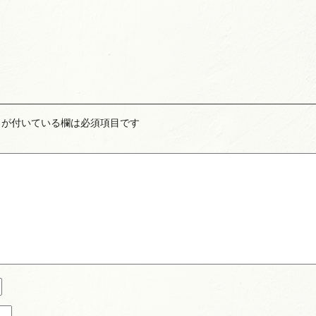
が付いている欄は必須項目です